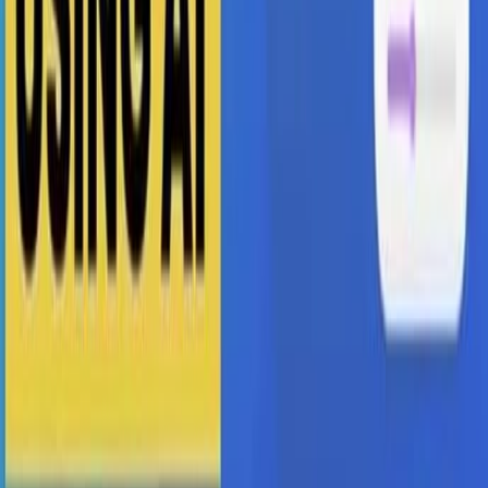
review 2026
Adobe vs vidpexai (2026): yaratıcı bulut ateşböceği ile hepsi bir
arada ai metni video jeneratörüne karşılaştırın. Fiyatlandırma, kalite,
filigran içermeyen seçenekler ve her aracı kim kullanmalı?
Blog
Fotoğraftan videoya aşk hikayeleri için en iyi teklif
video yapımcısı araçları (2026 test edildi)
Hız, ai kalitesi, gizlilik ve değeri karşılaştırmak için 2026'daki en iyi
teklif video yapımcısı platformlarını test ettik. Capcut, vidpexai,
media. io, lightmv ve wedding fly.ai düğün teklifi videosu, teklif
davetiyesi videosu ve fotoğraf slayt gösterisi iş akışlarına bakın.
Blog
Gemini omni incelemesi: google'ın yeni ai video
modeli açıklandı
Gemini omni yeni bir video modeli mi yoksa veo yeniden
paketleniyor mu? Viral demolar, metin içi video, sohbet düzenleme,