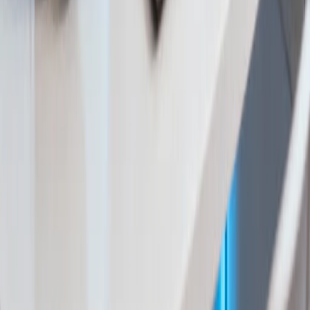
kare dayanıyor ve hareketli tasarım özetleri için mükemmeldir.
Ethan Brooks
Kıdemli Hareket Tasarımcısı
Konuşma Düzenleme ile Hikaye Anlatımı Daha Kolaylaştı
Kısa filmleri şimdi doğrudan sohbette storyboard yapıyorum.
Gemini Omni'nin konuşma düzenlemesi, sahneleri genişletmemi,
aksesuarları değiştirmemi ve sade İngilizce sloganlar eklememe izin
veriyor, anlatı yayları daha önce kullandığım herhangi bir AI video
aracından daha hızlı bir şekilde bir araya geliyor.
James Wilson
Kreatif Direktör
Ücretsiz Çevrimiçi Gemini Omni Video Jeneratörü - Kuruluma
Gerek Yok
VidPexai'nin ücretsiz Gemini Omni video oluşturucusunun
doğrudan tarayıcımda çalışmasını seviyorum, indirme yok, kurulum
yok. Kaydolduktan sonraki beş dakika içinde yayınlanmaya hazır
1080p sosyal klibim vardı, altyazılar ve müzik senkronizasyonu
dahil.