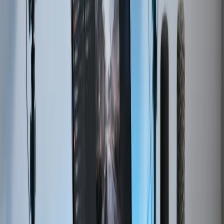
Gemini Omni Sinematik Videosu Oluşturun
Hızlı İçerik Oluşturma için Metinden Videoya