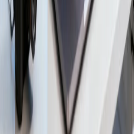
Düşürdü
Dijital bir pazarlamacı olarak, temiz ekran tipografisine sahip hızlı
metinden videoya reklamlar için Gemini Omni AI video
oluşturucuya güveniyorum. Artık A/B yaratıcı varyantlarını sprint
yerine öğleden sonra gönderiyoruz.
RachelKim
Dijital Pazarlama Müdürü
E-Ticaret Ürün Vitrinleri için Görüntüden Videoya
Ürün fotoğraflarını Gemini Omni video düzenleyicisine
bırakıyorum ve saniyeler içinde pürüzsüz döner tabla tarzı
animasyonlar elde ediyorum. Görüntüden videoya ve çoklu görüntü
tutarlılığı, PDP videolarımızı çok daha ilgi çekici hale getirdi,
dönüşüm mağazada arttı.
Sofya Garcia
E-Ticaret Yöneticisi
Test Ettiğim En Hızlı Fotogerçekçi Gemini Omni Modeli
Üretim hızı ve gerçekçilik dikkat çekicidir. Gemini Omni
modelinden 10 saniyelik 1080p klipler VidPexAI'de bir dakikadan
kısa bir sürede bitiyor, hareket bulanıklığı ve karakter tutarlılığı kare