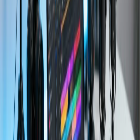
Görsel Animasyon için Görüntüden Videoya
Tek bir hareketsiz veya çoklu görüntü seti yükleyin ve Gemini
Omni, pürüzsüz kamera hareketleri, doğal hareket ve müzik
senkronizasyonu ile animasyon yapar. Ürün vitrinleri, fotoğraf
makaraları, karakter animasyonu ve görüntüden videoya
dönüştürme için mükemmeldir.
Görüntüyü Videoya Animate Etmeyi Deneyin