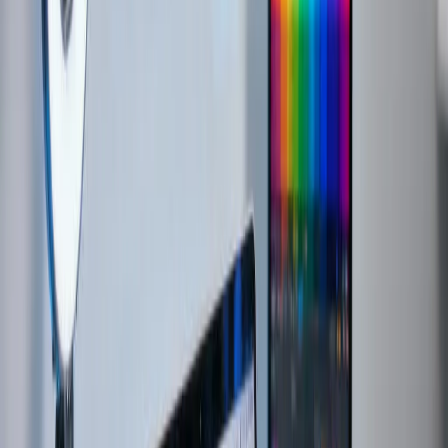
Oluştur'u tıklattığınızda Gemini Omni video modeli, sinematik
hareket, yerel ses ve kareden kareye tutarlılıkla 10 saniyelik bir
1080p klip oluşturur. Çoğu komut istemleri VidPexAI'de bir
dakikadan kısa bir sürede biter.
3
Adım 3. Sohbet ve İndir'de Önizleme, Düzenleme
Sonucu tarayıcınızda önizleyin, aksesuarları değiştirmek veya
sahneleri değiştirmek için konuşma düzenleme istemleriyle
yineleyin, ardından son klibinizi indirin. Tam Gemini Omni video
oluşturma iş akışı, ücretsiz deneme sürümü ile çevrimiçi çalışır,
kurulum gerektirmez.
Gemini Omni Video Oluşturmaya Başlayın
VidPexai'nin Gemini Omni Video Modeli
ile Neler Yapabilirsiniz?