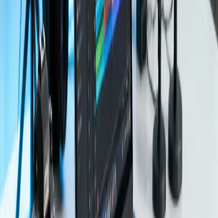
Konuşma Düzenleme ve Çok Kullanımlı Remix
Filigranları kaldırın, kişileri veya aksesuarları değiştirin ve sohbet
yerel düzenleme istemleriyle mevcut klipleri yeniden karıştırın. Tek
bir ücretsiz AI video oluşturucu iş akışı, reklamları, sosyal kısa
videoları, açıklayıcı videoları ve aynı modele sahip eğitim içeriğini
kapsar.
Gemini Omni Modelini Ücretsiz Deneyin
VidPexai'nin Gemini Omni Video Modeli
kimler içindir?