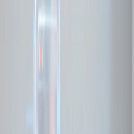
birleştirerek sınıfında lider metin oluşturma, karakter tutarlılığı ve
yerel ses özellikleriyle reklamlar, açıklayıcılar, sosyal kısa videolar
ve ürün vitrinleri oluşturun. Çevrimiçi kullanmak için ücretsiz
denemenizi başlatın, kurulum veya kredi kartı gerekmez.
Gemini Omni Modelini Ücretsiz Deneyin
Gemini Omni Video Modelinin Temel
Özellikleri
Birleşik Çok Modlu Mimari
:
Gemini Omni, tek bir model
içinde metin, görüntü, video ve sesi yerel olarak işler, eklenti
zincirlerini ve araç atlamasını ortadan kaldırır. Birleştirilmiş
çok modlu video hattı, her modalitede tutarlı kalitede tek bir
istemden oluşturmanıza, düzenlemenize ve yeniden
mikslemenize olanak tanır.
Sınıf Lideri Metin ve Denklem Oluşturma
:
Ekran başlıkları,
kullanıcı arayüzü etiketleri, marka tipografisi ve matematik
denklemleri tüm klip boyunca piksel temiz ve çerçeve tutarlı
kalır. Gemini Omni video modeli, metin doğruluğunun
mükemmel olması gereken açıklayıcılar, eğitim yazılımları ve
reklamlar için tasarlanmış ilk AI video aracıdır.