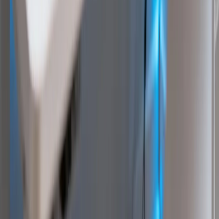
Gemini Omni, Sora 2, Veo 3.1 ve Seedance 2 ile nasıl kıyaslanır?
Gemini Omni konuşma düzenlemesini, filigran kaldırmayı ve Gemini
Omni API'sini destekliyor mu?
Gemini Omni Video Editor'ı Ücretsiz Deneyin
Nihai yapay zekâ video ve görüntü oluşturma platformu
Görüntü, video ve yaratıcı içerik üretmek için güçlü yapay zekâ
araçlarıyla hayal gücünü görsellere dönüştürün.
Hemen iletişime geç
© 2026 VidpexAI. All rights reserved.
Gizlilik politikası
Hizmet şartları
Contact:
support@vidpexai.com