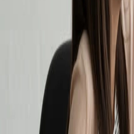
最佳 YouTube 教程視頻製作器
配備冷開掛鉤、章節時戳和保留安全節奏的 16:9 教學影片。
中。
免費試用 YouTube 教程視頻製作器