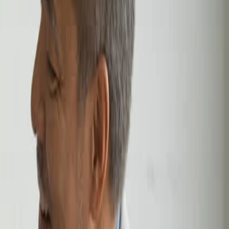
暫停，讓您的教學影片製作保持適合初學者，並符合觀眾對於適合
器免費下載，無水印；免費層次清楚地標記水印，用於在線視頻編輯