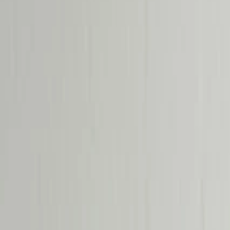
教程視頻製作器適用於已經擁有 UI 屏幕截圖、步驟照片或
指南和視訊課程進行調整。當您需要快速創建視頻教程軟件步驟
軟件說明時，它可以在線運行。
免費試用教程視頻製作器
什麼是 Vidpexai 的教程視頻製作器？