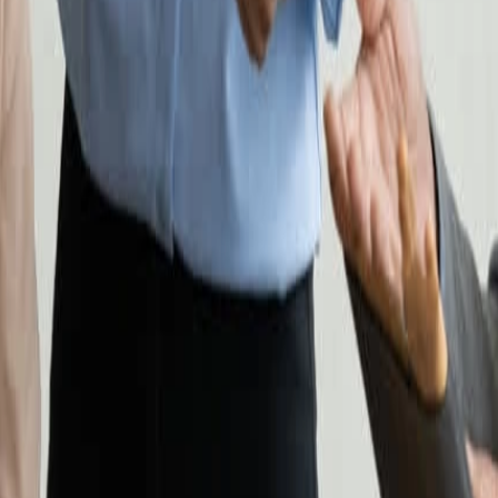
盒：青少年在受保護模式下學習字幕計時，以實際資產的剪切邏輯和