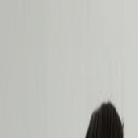
VidPexai 的教程視頻製作器是一個 AI 工作區，它將教
幕，標註編號和溫和動作的動畫，可以像精美的教程視頻示例
價時，團隊仍然會選擇 VidPexai，當其源材料是他們已
視頻製作器在線自動保存和教程視頻製作器應用程序快捷方式，
是預設為頻道 16：9 的 youtube 教程視頻製作器進行
別授權或錄製。它可以通過處理這些平台不自動化的動畫步驟來補充
免費試用教程視頻製作器 AI
VidPexai 的教程視頻製作器如何工作？
1
步驟 1：上傳屏幕截圖，步驟照片或屏幕截圖
將 PNG，JPG，HEIC 或 JPEG 拖到教程視頻製作器在線工作