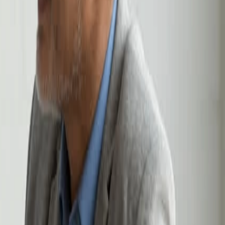
此每個部分都會獲得自己的 LMS 進度標記和標題導出，以匹