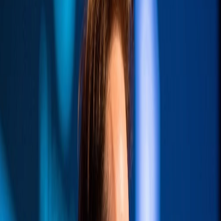
頻或圖像到 MP4，從而無需下載即可快速創建動畫內容。體
驗無縫的圖片到視頻 AI 生成，照片中的 AI 視頻，以及圖片
的免費 AI 動畫，以使您的視覺效果更加生動。
免費試用圖像到視頻 AI
如何將 Vidpexai 的圖像用於視頻？
1
步驟 1：上傳您的圖片
選擇單個圖像或多張照片並上傳到 VidPexai 的平台。支持
JPG，PNG 或 WebP 等格式，可確保輕鬆的圖像到視頻轉
換，可以根據您的圖片到視頻 AI 需求立即開始。
2
步驟 2：自定義動畫
使用免費圖像到視頻 AI 工具選擇動畫樣式，添加音樂或調整