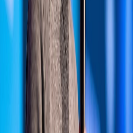
內容創作者和影響者
非常適合需要快速製作引人入勝的帖子的博客和社交媒體愛
好者。使用圖像到視頻生成器將想法動畫成視頻，利用免費
的 AI 圖像到視頻進行動態故事故事，吸引觀眾而無需複雜編
輯。
小型企業主
非常適合增強營銷材料的企業家。將具有 AI 圖片的產品照片
轉換為視頻以創建促銷剪輯，使用圖片到視頻轉換器功能以
獲得具有成本效益的視覺效果，從而促進客戶興趣和在線銷
售。
教育工作者和學生
適合教師製作課程或學生建設項目。通過圖片工具的免費 AI