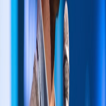
通過圖像到視頻構建個人照片故事
使用免費圖像到在線視頻將家庭照片編譯成真誠的視頻拼
圖。VidPexai 的 AI 照片到視頻功能允許添加過渡和音樂，非
常適合從照片製作視頻或輕鬆將照片轉換為視頻敘事。
免費試用圖像到視頻 AI