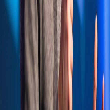
片到視頻。VidPexai 的 AI 視頻創建器提供快速處理和多樣的
樣式，因為易於從照片內容創建 AI 視頻而獲得讚譽。
高品質 AI 輸出
先進的算法從圖像提供專業的視頻，支持圖片到 MP4 等格
式。這款免費的 AI 視頻生成器獲得積極評價的支持，提供清
晰的動畫和流暢的動作，以獲得出色的結果。
免費試用圖像轉視頻
對 VidPexai 的圖像轉視頻的真實用戶評
論
4.9
/5
目前有 1269 條評價
快速動畫的驚人工具