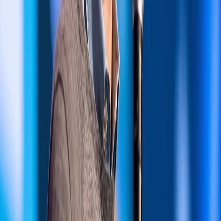
從圖表設計教育動畫
將靜態圖或插圖轉換為帶有圖像為動畫 AI 的解釋視頻。這款
來自 image 的免費 AI 視頻生成器簡化了創建教程內容，為教
師提供 AI 視頻生成器的免費選項，可以將圖像動畫成信息豐
富的剪輯。
立即將圖像創建到視頻
維德佩克薩的圖像轉視頻適用於誰？