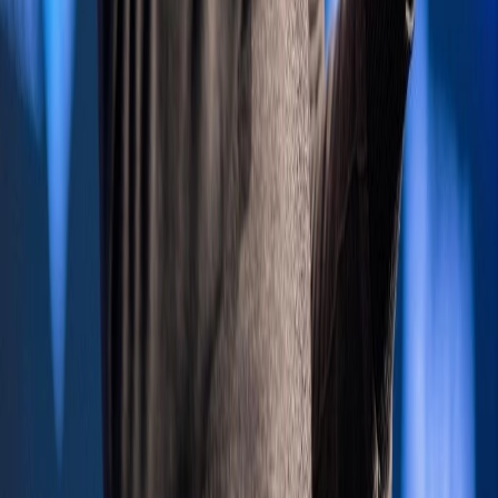
什麼是圖像對視頻 AI？
圖像到視頻 AI 是像 VidPexai 的工具一樣的技術，它使用人工
智能將靜態圖像轉換為移動視頻。它為照片添加了動畫，動
作和效果，為希望在沒有專業技能的情況下想要動畫圖片的
用戶可以在線創建免費圖像到視頻。
VidPexai 的圖像轉視頻是免費的嗎？
照片到視頻 AI 如何工作？
我可以將音樂添加到影像到視頻中嗎？