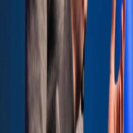
VidPexai 的圖像到視頻 AI 輕鬆地將我的靜態照片轉換為充滿
活力的視頻。作為內容創作者，我喜歡免費的圖像到視頻在
線功能，它快速，無縫地添加音樂，並為社交媒體產生專業
效果。不再聘請編輯；這個照片轉視頻 AI 可以節省時間和金
錢，同時提高對我的帖子的參與度。
莎拉·約翰遜
社交媒體經理
非常適合商業營銷視頻
使用圖片進行視頻 AI 來動畫產品圖像，將簡單的照片轉換為
引人注目的剪輯。AI 從圖像生成視頻直觀且免費，用途無限
制。它通過創建可增加點擊的動態視覺效果來幫助我的電子
商務網站-強烈推薦這個最佳圖像到視頻 AI 免費工具。
陳邁克
電子商務所有者
輕鬆的照片到視頻轉換