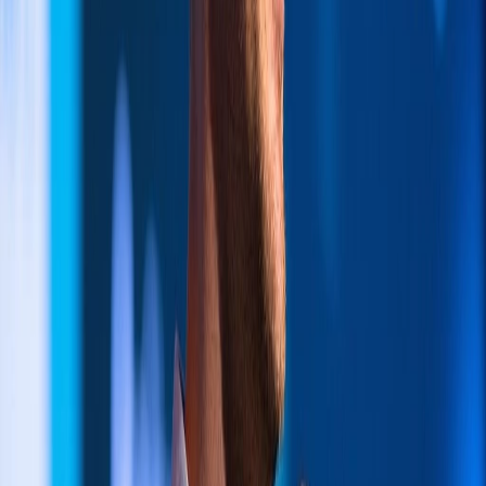
通過將產品圖片轉換為具有圖片到視頻 AI 的動態視頻來增強
在線商店的視覺效果。此 AI 從圖像工具生成視頻有助於展示
運動中的項目，支持 webp 到 mp4 的轉換和在線圖像到視
頻，以提高銷售吸引力。
免費試用圖像到視頻 AI