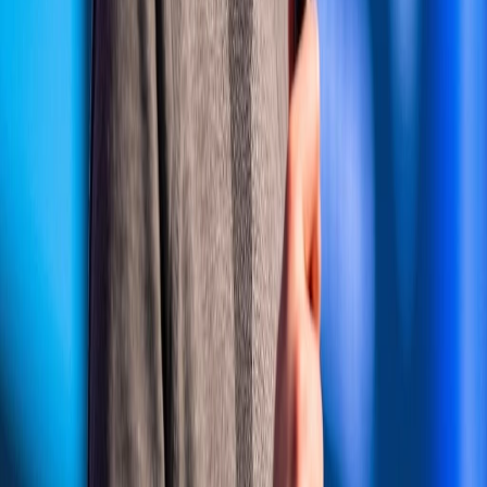
動畫製作圖形動畫，使用 AI 視頻製作器免費將靜態圖像轉換
為教育視頻，以視覺化簡化複雜的概念。
免費開始圖像到視頻
為什麼選擇 VidPexai 的免費圖像到視
頻？
無限免費世代
無需水印的 AI 免費訪問影像到視頻，受到成千上萬的信任，
以獲得可靠的性能。這款最佳圖像轉視頻免費 AI 可確保每次
高質量輸出，從而對您的創作過程建立信心。
用戶友好的界面
直觀的設計使用專家級別的控制功能，讓初學者輕鬆在線照