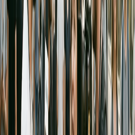
畢業幻燈片製作器和畢業幻燈片動畫
建立超越靜態淡化的多照片幻燈片。畢業幻燈片製作器應用
畢業幻燈片動畫（視差深度、柔和縮放路徑和章節標記）在
學年之間使用，因此每次過渡都會感受到電影般的感覺。在
提交之前，使用免費的畢業幻燈片製作器在線預覽通道進行
測試。
免費試用畢業幻燈片製作器