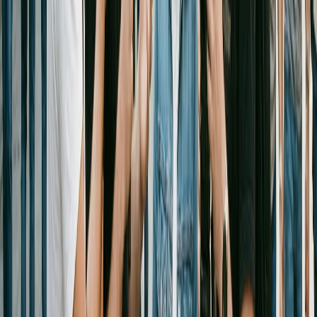
免費試用大學畢業照片到視頻
VidPexai 的畢業視頻製作者適用於誰？
畢業生及其家庭
學生慶祝里程碑，家長保留回憶。免費的畢業視頻製作者沙
盒將儀式自拍照轉換為精美的捲軸，無需在派對前聘請編輯
器或學習桌面 NLE。
學校、大學及校友計劃
需要儀式回顧、校友參與活動和社交資產的通訊團隊進行招
生營銷。畢業視頻製作器在線工作流程可讓協調員在第二天
早上發送年級課程。
活動策劃人員和攝影師