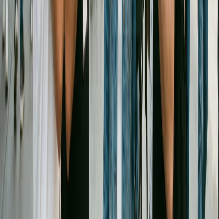
免費在線，無需註冊預覽
無需創建帳戶即可上傳和動畫。讓畢業照片在線移動免費通
道可讓您在提交之前查看結果。付費層可移除水印並解鎖高
清輸出功能，以進行儀式投影和列印紀念品。
從 TikTok 捲軸到儀式大屏幕的各種格式
一次上傳為畢業 tiktok 視頻製作人 AI 社交掛鉤呈現 9:16，演
奏廳投影用於 16:9，Instagram 動態消息和邀請卡長寬比的
1：1。無需在平台之間重新編輯，沒有質量損失。
立即開始製作畢業影片
對 Vidpexai 畢業視頻製作器的真實評論
4.9
/5