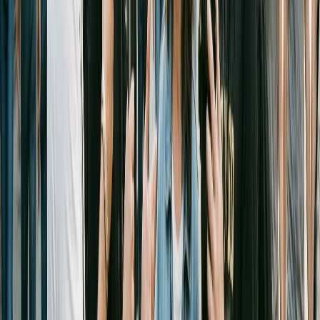
大學和高中畢業照片轉視頻製作器
無論里程碑是大學畢業還是高中高年級步行，VidPexai 都可
以調整排版、色彩能量和節奏，以符合儀式規模。大學畢業
照片轉視頻模式使用華麗的動作進行正式活動，而高中畢業
視頻製作者線則為社交分享增添年鑑風格的能量。