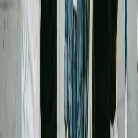
我們在印刷邀請上節省了 300 美元。畢業邀請視頻製作片段
包含了所有派對細節以及動畫照片。客人會更快地回答，因
為他們實際上觀看了它。
普里亞·奈爾
畢業派對策劃者
畢業 TikTok 視頻製作人人工智能達到 500 萬觀看次數
我發布了使用畢業的 tiktok 視頻製作者 AI 製作的 15 秒旋蓋
捲軸，第二天就達到了半百萬次的觀看次數。朋友以為我聘
請了一個動作設計師
喬丹·布萊克
高中高年級
禮品相框的動畫文憑儀式照片
我想要為其中一個數字框架的動態照片。VidPexai 讓我將文
憑儀式照片靜態動畫成一個溫和的循環。奶奶每天早上都看
著它。