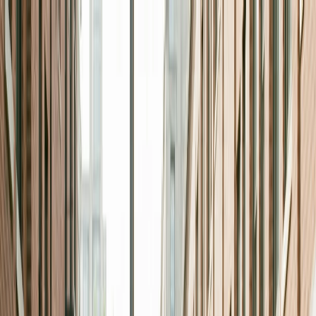
繁體中文
登錄
探索
首頁
博客
立即升級
畢業視頻製作者
免費畢業視頻和幻燈片製作器 — 在線將帽子和禮服照片轉換
為動畫捲軸，幻燈片和邀請視頻。大學和高中，無需編輯。
起始圖片
圖像轉視頻