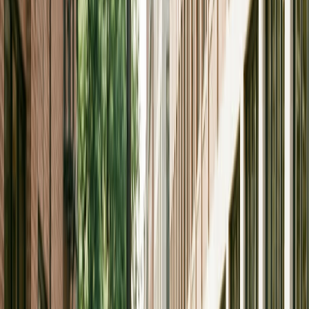
VidPexai 的畢業視頻製作器是一個以照片為首選的 AI 工作
區，可在一個瀏覽器選項卡中作為畢業照片到視頻，畢業幻
燈片生成器和畢業邀請視頻製作器。您可以帶上儀式照片、
校園肖像或團體照片，畢業照片動畫 AI 會傳回豐富的動作片
段，具有投擲帽子動態、糖果漂移和上學年排版，無需拍
攝，沒有時間軸技巧。比較免費畢業幻燈片製作器在線選
項，畢業視頻模板庫或畢業視頻製作器免費下載安裝程序的
團隊在源材料為攝影，並且他們想要真正的 AI 動畫而不是靜
態幻燈片褪色時，選擇 VidPexai。該管道支持畢業照片到視
頻在線免費預覽，畢業照片到視頻免費下載高清碩士，大學
畢業照片到視頻批處理，高中畢業視頻製作器預設和畢業視
頻製作器在線自動保存。它還涵蓋了免費訪客訪問的畢業照
片在線移動，畢業幻燈片動畫章節卡和畢業 tiktok 視頻製作人
AI 9:16 導出。無論您需要為家庭團體聊天製作文憑儀式照片
時刻動畫，從照片免費為學校社交帳戶創建畢業視頻，還是