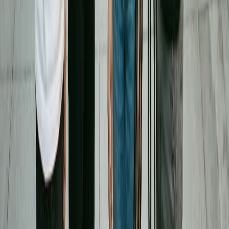
是的免費的畢業視頻製作器層包括瀏覽器編輯，自動保存和
水印的高清預覽。當您需要無水印出口、更長的捲軸或共用
套件時，可以升級給學校通訊團隊。
如何在線免費將畢業照片轉換為視頻？
我可以在沒有註冊的情況下免費在線上移動畢業照片嗎？
VidPexai 是否可以作為帶有動畫的畢業幻燈片製作器？
我可以使用 VidPexai 創建畢業邀請視頻嗎？
有畢業視頻模板免費下載選項嗎？