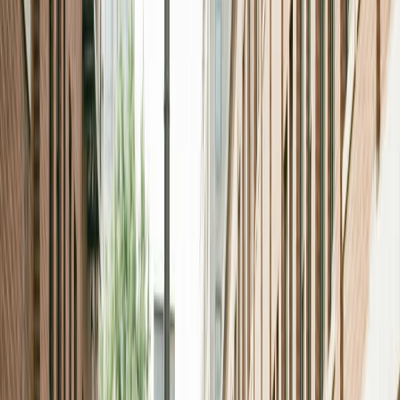
我們接受JPEG、JPG、PNG或WEBP格式，最大50MB
選擇素材
上傳
0
/
2000
AI生成
建立
作品展
AI 畢業幻燈片和視頻製作器在線免費