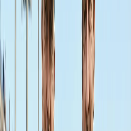
VidpexAI的世界杯视频制作者是一个由人工智能驱动的平
台，可在几秒钟内将照片、屏幕截图和短片转换为广播级
FIFA 2026精彩片段、炒作视频和社交优先回顾。AI 世界杯视
频编辑器由专为足球调校的运动感知 AI 提供支持，可自动检
测进球庆典、慢动作回放候选人、球迷镜头时刻和奖杯镜
头，然后使用与 2026 年锦标赛美学相匹配的体育场级记分牌
叠加层、下三分之一和 48 支球队的颜色预设。该平台兼作世
界杯精彩视频制作者、FIFA世界杯精彩片段编辑、世界杯炒
作视频制作者和足球世界杯精彩片段工作室，内置了抖音、
YouTube短片和Instagram Reels的垂直模板。无论你需要粉丝
俱乐部的世界杯进球庆祝视频制作者、世界杯阵容公布球队
公告的视频模板、梦幻足球的世界杯预测视频制作者，还是
电子竞技内容的FIFA视频游戏精彩集锦编辑器，VidpexAI都
能提供没有注册墙或隐性费用的比赛就绪片段——准备在半
场结束前发布。