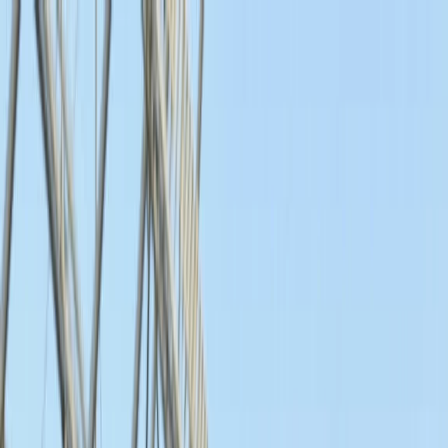
简体中文
登录
探索
首页
博客
立即升级
世界杯视频制作者
在线免费人工智能世界杯视频生成器——将照片和片段变成
FIFA 2026 精彩片段、炒作片段和带有记分牌叠加层的 TikTok
回顾。免费试用几分钟即可完成比赛.
起始图片
图片转视频