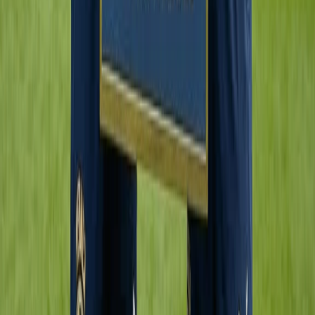
VidpexAI 使用专为足球调整的运动感知型人工智能——它会
自动检测进球庆典、慢动作回放候选人、球迷反应和奖杯射
门，然后汇编广播级精彩片段。大多数创作者说，这家人工
智能世界杯视频制作商的输出可与内部广播编辑相媲美，而
时间和成本只是其中的一小部分。
我可以免费在线使用世界杯视频制作器吗？
2026 年锦标赛的世界杯视频模板可用吗？
我可以在比赛前一天晚上做一部世界杯炒作预告片吗？
它本身是否支持 TikTok、YouTube Shorts 和 Reels？