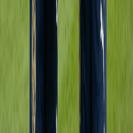
我可以添加记分牌叠加层、下三分之二和广播画面吗？
我可以生成小队揭晓或球队公告视频吗？
它适用于FIFA电子游戏集锦和电子竞技内容吗？
上传的片段和屏幕截图是否保密？
这与VidpexAI的其他照片转视频页面有何不同？
免费试用世界杯 TikTok Maker
一站式 AI 视频与图像创作平台