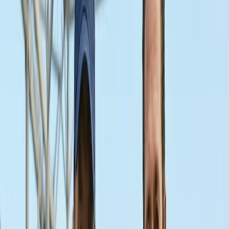
球队的颜色预设。专为 2026 年 6 月 11 日至 7 月 19 日的美国/
墨西哥/加拿大锦标赛窗口而建。
免费试用世界杯视频制作器
VidpexAI 的世界杯视频制作器是什么？