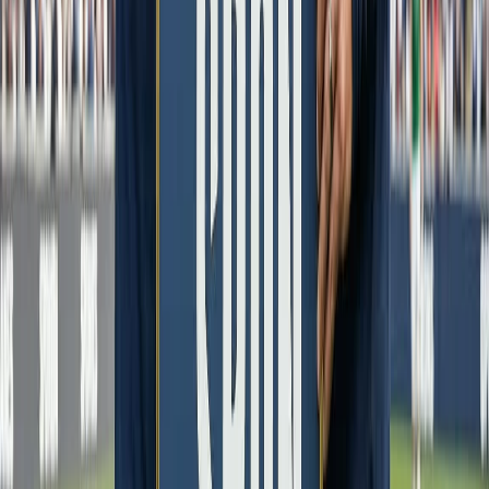
免费在线，所有社交形式一键搞定
这款世界杯视频制作器完全可以在您的浏览器中免费运行，
初学者导出时不带水印。一次上传即可呈现 9:16 的抖音和卷
轴，16:9 的YouTube短片和直播，1:1 的Instagram提要，再加
上世界杯4K精彩集锦模板大师——无需重新编码，没有质量
损失，在发布之前没有按月订阅。
立即开始世界杯精彩集锦
VidpexAI 世界杯视频制作器的真实创作
者评论
4.9
/5
来自 3,920 条点评
世界杯进球庆祝视频制作者的观看次数达到400万