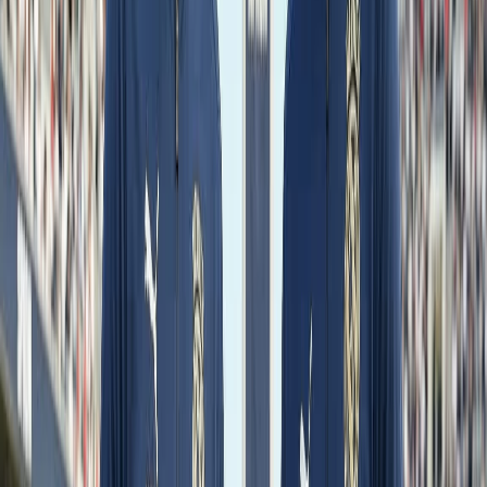
庆典视频制作器，通过广播风格的慢动作、重播箭头和人群
轰鸣般的音响来聚焦某个时刻。世界杯比赛回顾视频制作者
的自动节奏非常适合60秒的TikTok挂钩窗口——每个小组赛
失利或90+5的获胜者都会在哨声变冷之前发货。
免费试用精彩卷轴制作器