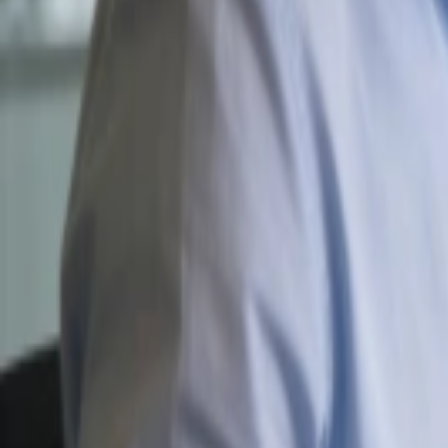
用于讲述品牌故事的电影 AI 视频
使用 Seedance 2 AI 视频生成器，您可以将简单的文本提示
动、场景过渡和多镜头叙事。这使其成为无需传统拍摄或编辑即
Seedance 2.0 AI 视频生成器
用于广告和电子商务的多镜头 AI 视频
Seedance 视频 AI 支持多镜头 AI 视频生成，允