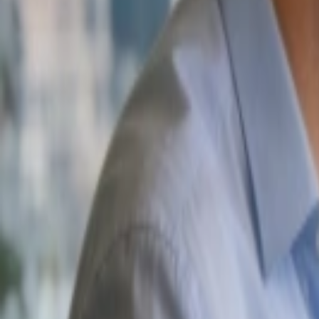
3
第 3 步：预览并下载视频
在线查看生成的片段，下载不带水印的 AI 视频，用于社交媒
Seedance 2.0 AI 视频生成器
你可以用 Seedance 2.0 AI 视频生成器做