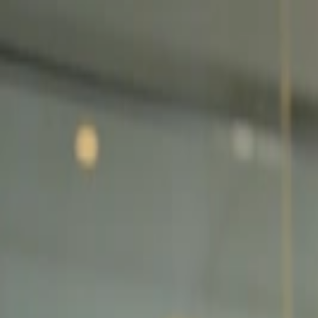
简体中文
登录
探索
首页
博客
立即升级
首页
文本转视频
Seedance 2.0 视频生成器
Seedance 2.0 视频生成器