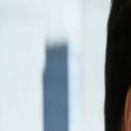
使用 VidpexAI 的 Seedance 2.0 AI 视频生成器即时
故事和社交媒体内容的多镜头人工智能视频。
Seedance 2.0 AI 视频生成器
VidpexAI 的 Seedance 2.0 AI 视频生