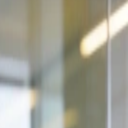
生成多镜头视频。