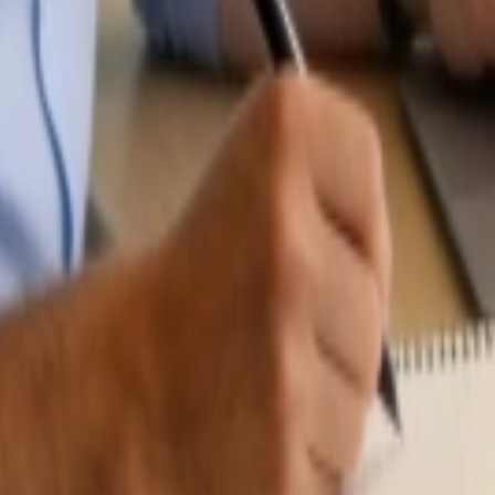
器内容，专为抖音、YouTube Shorts 和 Instagram Re
单的提示生成引人注目的片段，并在多个场景中保持角色一致性 
成器适合谁？