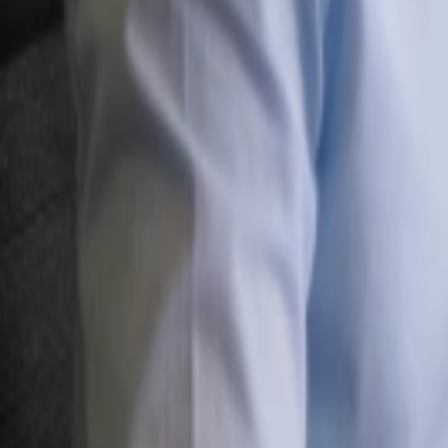
智能视频传播模型不是手动拍摄多个片段，而是创建了专为现
Seedance 2.0 AI 视频生成器
Seedance 2 为产品演示创建图像转视频
使用图像转视频人工智能，创作者可以上传产品照片、设计模
时保持准确。这使得Seedance 2.0对于网站、电子商务页
Seedance 2.0 AI 视频生成器