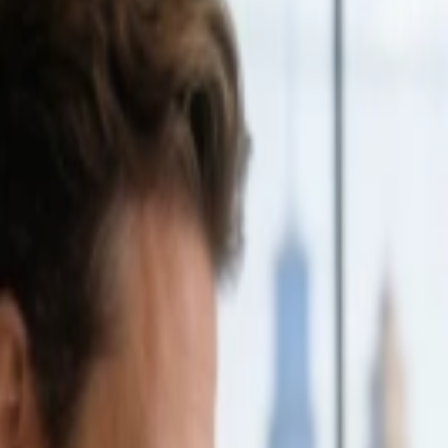
创建电影级 AI 视频。它由先进的ByteDance Seedance AI
成器是什么？