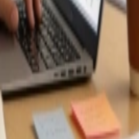
els 等平台设计。该系统会自动优化动作、节奏和视觉风格，以适应简短的叙
AI 视频。