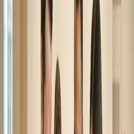
VidpexAI的解释器视频制作者是一个人工智能工作空间，它
将解释器视频编辑器，视频解释器制作者和解释器制作者工
作流程统一在一个浏览器选项卡中。你带上产品照片、图表
导出或 PDF 页面抓取，解说员视频 AI 会返回动画场景，这
些场景带有叙事就绪的字幕、标注和柔和的动作，读起来像
专业讲解员的视频创作，而不是静态录制的录像。当事实来
源可视化：用户界面屏幕截图、硬件照片或你已经批准的流
程图时，比较最佳解释视频制作者名单、解释视频创作公司
报价或头像密集套件的团队仍然会选择VidpexAI。该堆栈支
持解释器视频制作者AI免费预览、带水印的高清免费在线讲
解视频制作器、解释器视频制作器应用程序快捷方式以及为
机构提供的解释器视频制作器在线自动保存。您可以创建讲
解视频、在线制作讲解员视频，或批量运行本地化变体的解
释器动画制作工具。当你的剧本很简短且视觉效果承载故事