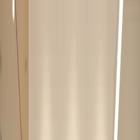
我们接受JPEG、JPG、PNG或WEBP格式，最大50MB
选择素材
上传
0
/
2000
AI生成
创建
作品展
Explainer 视频制作器免费在线-照片到
Explainer Video AI