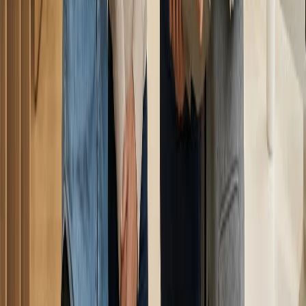
VidpexAI 的 Explainer 视频制作器的真
实用户评论
4.9
/5
来自 3,880 条点评
免费的在线讲解视频制作者 Previews 赢得了我们的 PMM 试
点计划
我们使用免费的在线讲解视频制作器预览版测试了每个功能
的三个挂钩。在工程部门完成博客文章之前，销售人员选择
了赢家。
乔丹·布莱克
产品营销经理
解释器视频制作者 AI free Lane 拯救了我们的种子套牌周
在种子会议之前，我们使用解释器视频制作者AI免费套餐对
真实产品屏幕截图进行了动画处理。投资者无需现场演示即