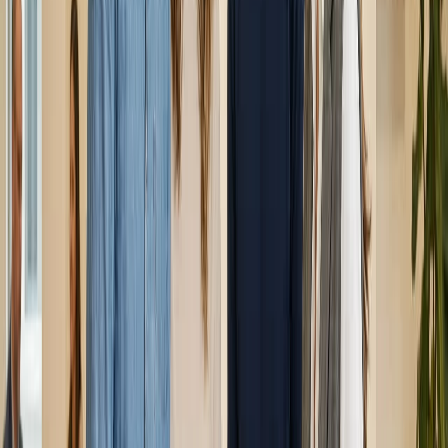
轻松制作产品讲解器视频
将功能演练、定价页面预告片和发行说明作为一个产品解释
视频制作流程发布。简易解释视频制作器预设可保持文案简
短，CTA可见，免责声明可编辑，受监管类别的免责声明可
编辑。
免费试用 Product Explainer 视频制作器