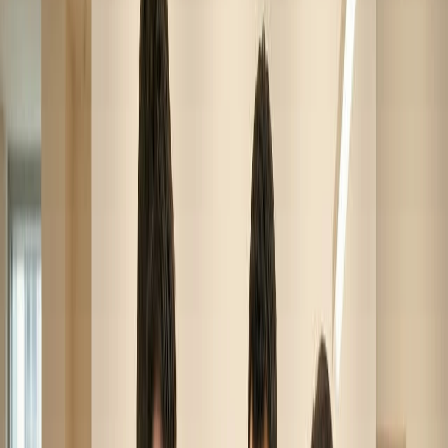
频制作器应用程序样式控件，升级时可选的高清导出。在线
照片中的产品解说、创业公司宣传和商业故事
免费试用 Explainer 视频制作器
VidpexAI 的解释器视频制作器是什么？