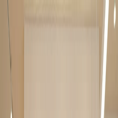
简体中文
登录
探索
首页
博客
立即升级
解释器视频制作器
在线免费的人工智能讲解视频制作工具——立即将照片和套牌
变成动画产品解说、创业宣传和商业故事。无需安装，导出速
度快。
起始图片
图片转视频