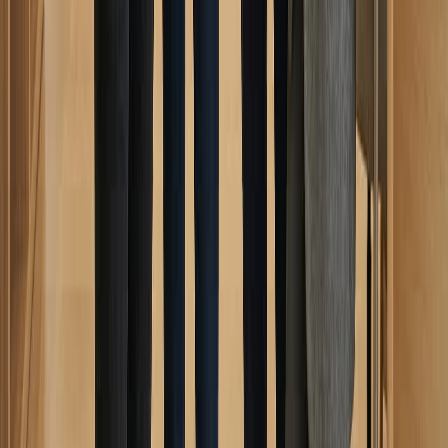
我可以在不安装软件的情况下在线制作讲解员视频吗？
导出后，VidpexAI可以用作解释性视频编辑器吗？
我可以创建卡通解说视频制作者风格吗？
我应该改为雇用讲解员视频创作公司吗？
这与其他VidpexAI页面有何关系？
在线制作讲解员视频