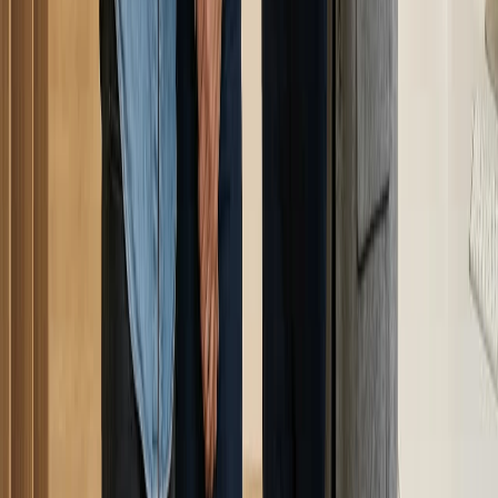
可了解工作流程。
普里亚·沙阿
创业创始人
受监管金融科技上市的产品解说视频制作者
合规性是我们的脚本，而不是我们的 UI 捕获。产品解释视频
制作者在屏幕上保留了免责声明，而动画仅突出显示了经批
准的屏幕。
克里斯·朗
合规营销主管
无需代理商预约人即可在线制作讲解员视频
我们过去要等几个星期才能找到一家讲解视频创作公司。现
在，我们在一个下午在线制作讲解视频，改为将预算花在媒
体上。
大五郎矿
增长总监