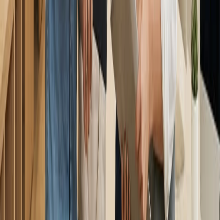
屏幕截图密集的SaaS时，而不是仅限头像的会说话的人时，
他们会将VidpexAI入围的原因。
带有诚实水印规则的免费在线套餐
讲解员视频制作者的免费通道涵盖了预览、自动保存和审阅
者链接。当你需要无水印导出、更长的渲染图或分布式解释
器制作者名册的席位时，请进行升级。
可在启动后更新的易于编辑的输出
由于项目存储结构化场景和字幕，因此您无需重新拍摄即可
刷新定价、功能或合规性界限。VidpexAI是独立软件，不隶
属于Synthesia、NoteGPT或任何头像提供商。
立即启动 Explainer 视频编辑器