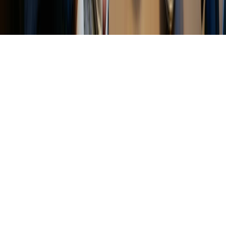
Mandarin Plaza 14 Science Museum Rd Tsim Sha Tsui Hong Kong
Registration number:
78975168