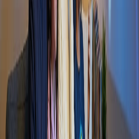
AI视频背景扩展器和AI扩展视频背景
将可见画布扩展到原始框架边缘之外。AI视频背景扩展器在
裁剪之外生成一致的风景，背景和深度-将特写镜头变成中等
镜头，或将垂直镜头变成电影宽度。当您需要在不重新拍摄
的情况下显示周围环境或扩展视频帧时，请使用AI扩展视频