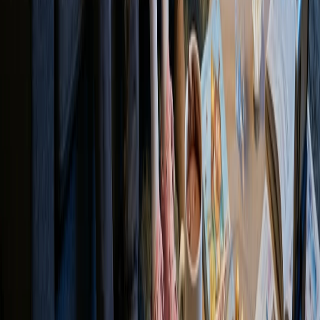
连续的拍摄。
萨姆·里维拉
纪录片编辑
立即开始使用AI扩展视频
VidpexAI的AI视频扩展器的常见问题
VidpexAI是免费的AI视频扩展器吗？
是。免费的AI video extender lane涵盖了带水印的预览渲染，
无需注册。付费层解锁无水印高清出口，更长的扩展长度和
商业权利。失败的世代将自动退款。
如何在不注册的情况下使用AI扩展视频？
AI视频持续时间扩展器和AI视频背景扩展器之间有什么区别？