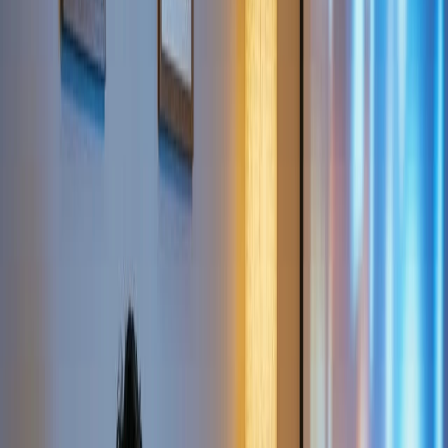
VidpexAI的AI视频扩展器是一种生成工具，可将现有视频扩
展到其原始边界之外-在时间，帧和画布中-而无需重新拍摄或
循环。馈送一个5秒的剪辑，AI视频持续时间扩展器会生成
15、30或60秒的无缝延续，从而在每个新帧中保持运动流，
照明和样式的一致性。AI视频背景扩展器模式向外扩展可见