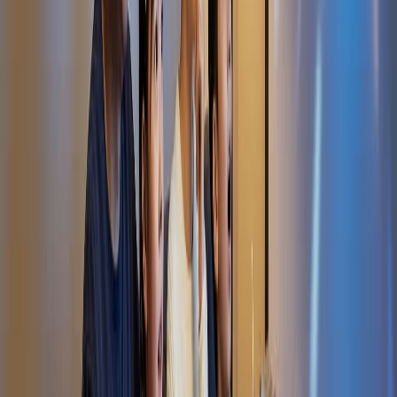
AI视频持续时间扩展器和AI视频长度扩展器
将5秒的剪辑变成15、30或60秒。AI video duration extender和
AI video length extender生成无缝的连续帧，可保持运动物
理，照明和主题的一致性。链扩展，可从短源剪辑构建分钟
长的序列-非常适合在TikTok，卷轴和短裤上扩展视频长度AI
工作流，其中更长的观看时间会驱动算法范围。
免费试用AI视频时长延长器