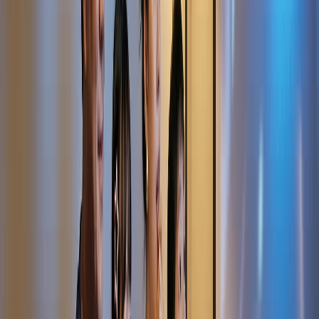
AI在几秒钟内生成新的帧。链扩展以保持建筑长度，在免费
层上预览水印，然后在付费计划上导出无水印高清。每个扩
展视频都是您拥有的具有商业权利的原始生成内容。
立即开始AI扩展视频
你可以用VidpexAI的AI视频扩展器做什
么？