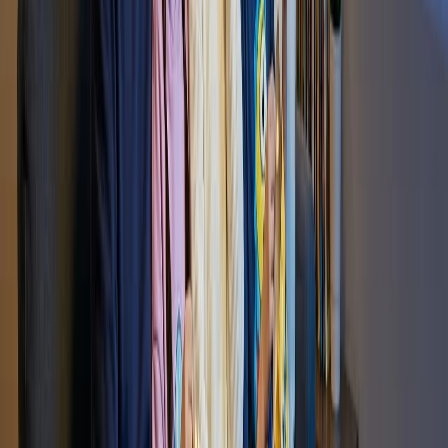
背景。
试用AI背景扩展器视频免费