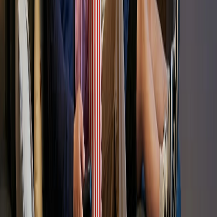
AI视频帧扩展器和生成扩展视频AI
在任何剪辑的开头或结尾添加帧，以实现更平滑的编辑手
柄，缓慢的显示或扩展的建立镜头。AI视频帧扩展器可生成
与现有相机运动相匹配的素材，因此编辑人员可以获得更多
剪辑空间。生成式扩展视频AI模式还支持提示引导的方向更
改-描述接下来发生的事情，AI无缝地构建它。
免费试用AI视频帧扩展器
VidpexAI的AI视频扩展器是谁的？