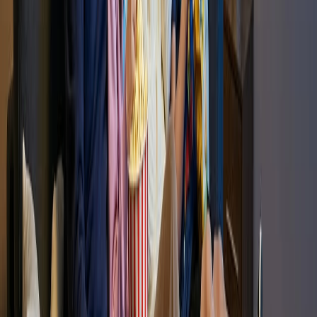
AI视频纵横比扩展器和AI垂直视频扩展器
将9:16转换为16:9，将1:1转换为9:16，或任何比例，而无需裁
剪或信箱。AI视频纵横比扩展器在新边缘上生成匹配环境，
同时保留原始中心。AI垂直视频扩展器适用于垂直拍摄但需
要横向交付内容的演示文稿，广告或YouTube而不会丢失主题
框架的创作者。
免费试用AI视频画幅扩展器