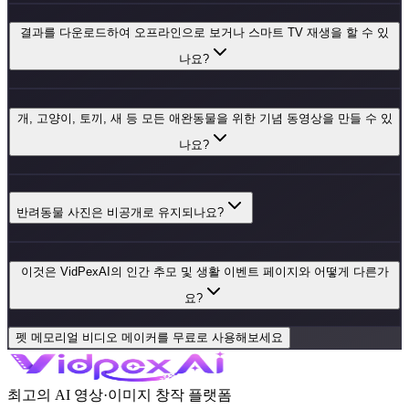
결과를 다운로드하여 오프라인으로 보거나 스마트 TV 재생을 할 수 있
나요?
개, 고양이, 토끼, 새 등 모든 애완동물을 위한 기념 동영상을 만들 수 있
나요?
반려동물 사진은 비공개로 유지되나요?
이것은 VidPexAI의 인간 추모 및 생활 이벤트 페이지와 어떻게 다른가
요?
펫 메모리얼 비디오 메이커를 무료로 사용해보세요
최고의 AI 영상·이미지 창작 플랫폼