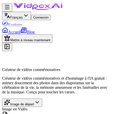
Français
Connexion
Explorer
Accueil
Blog
Mettre à niveau maintenant
Créateur de vidéos commémoratives
Créateur de vidéos commémoratives et d'hommage à l'IA gratuit :
animez doucement des photos dans des diaporamas sur la
célébration de la vie, la mémoire amoureuse et les funérailles avec
de la musique. Conçu pour toucher les cœurs.
Image de départ
Image en Vidéo