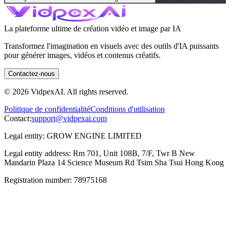
La plateforme ultime de création vidéo et image par IA
Transformez l'imagination en visuels avec des outils d'IA puissants
pour générer images, vidéos et contenus créatifs.
Contactez-nous
© 2026 VidpexAI. All rights reserved.
Politique de confidentialité
Conditions d'utilisation
Contact:
support@vidpexai.com
Legal entity:
GROW ENGINE LIMITED
Legal entity address:
Rm 701, Unit 108B, 7/F, Twr B New
Mandarin Plaza 14 Science Museum Rd Tsim Sha Tsui Hong Kong
Registration number:
78975168