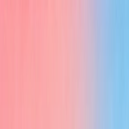
Español
Iniciar sesión
Explorar
Inicio
Blog
Actualizar ahora
Inicio
Texto a Video
Generador de vídeo Wan 2.5
Generador de vídeo Wan 2.5