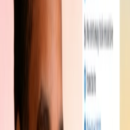
Video
Convierte las ideas escritas en escenas animadas con la tecnología
Wan 2.5 AI de texto a vídeo. Simplemente describa un momento,
un entorno o una acción, y el generador de vídeo Wan 2.5 AI
transformará el mensaje en una secuencia visual conmovedora. Esto
es especialmente útil para crear clips de historias cortas, escenas
conceptuales cinematográficas o vídeos narrativos generados por IA
sin las herramientas de animación tradicionales. Gracias a las
instrucciones de texto ilimitadas, puedes experimentar con múltiples
ideas y generar rápidamente conceptos de vídeo únicos.
Generador de vídeo Wan 2.5 gratis