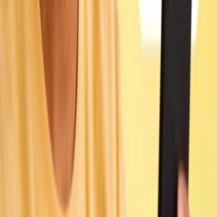
4.9
/5
de 1269 opiniones
Creación rápida de vídeos con IA para redes sociales
El generador de vídeo Wan 2.5 AI de VidPexAI me permite
convertir mensajes cortos en clips pulidos en cuestión de minutos.
La calidad de conversión de texto a vídeo es impresionante y
perfecta para el contenido de marketing de Instagram y TikTok.
Olivia Carter
Gestor de redes sociales
Herramienta confiable de inteligencia artificial de imagen a video
A menudo necesito imágenes rápidas para las campañas. Con Wan
2.5 de imagen a vídeo en VidpexAI, puedo subir una foto y crear
clips de movimiento al instante. Ahorra mucho tiempo de
producción.
Daniel Brooks
Comercializador digital
El mejor generador de video AI gratuito que he usado
El generador de vídeo Wan 2.5 gratuito funciona
sorprendentemente bien. Puedo probar diferentes indicaciones,