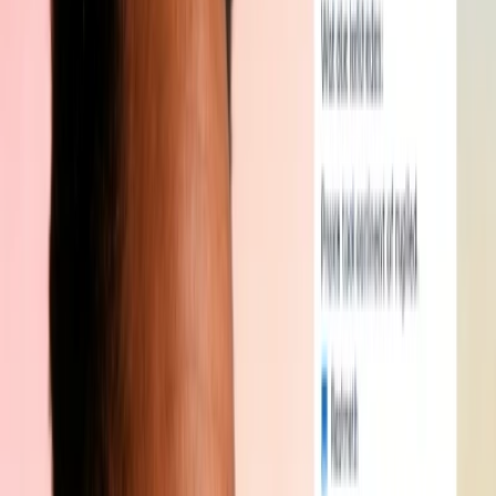
video Wan 2.5 AI?
Cree escenas de historias con Wan 2.5 AI Text to