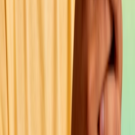
¿El generador de video Wan 2.5 es de uso gratuito en VidPexai?
¿Puede Wan 2.5 generar vídeos a partir de mensajes de texto?
¿Wan 2.5 admite la generación de imágenes a video?
¿Hay generación de vídeo ilimitada con Wan 2.5?
¿Wan 2.5 es de código abierto o se basa en modelos abiertos?
¿Cuánto tiempo tarda Wan 2.5 en generar un vídeo?
¿Puede Wan 2.5 crear vídeos sin censura o sin restricciones?