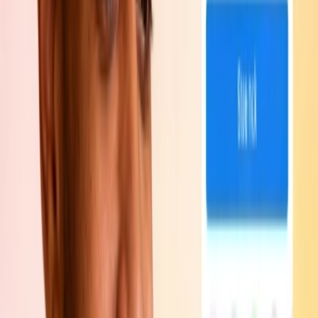
Genere contenido de video creativo para redes
sociales
Produzca clips llamativos para plataformas de formato corto