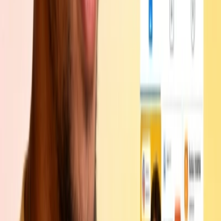
Creadores de contenido y productores de vídeo
Los creadores que produzcan contenido para redes sociales o
narraciones digitales pueden utilizar el generador de vídeo Wan 2.5
AI gratuito en línea para generar rápidamente escenas animadas
cortas e imágenes experimentales.
Diseñadores y artistas digitales
Los artistas que exploran imágenes generativas pueden aprovechar
los flujos de trabajo ilimitados de imagen a vídeo e imagen a vídeo
de Wan 2.5 AI para animar el arte conceptual, las ilustraciones y los
experimentos visuales.
Desarrolladores y creadores de IA
Quienes exploren las tecnologías de IA generativa pueden
experimentar con el modelo de vídeo de código abierto Wan 2.5
para probar los flujos de trabajo de generación de vídeo de IA, crear
prototipos o generar contenido multimedia creativo de IA.