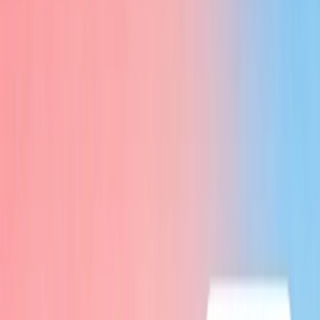
Cree impresionantes vídeos de IA con el generador de vídeos Wan
2.5 AI. Convierte mensajes de texto o imágenes en clips dinámicos
con un renderizado rápido, texto a vídeo ilimitado y un modelo de
imagen a vídeo Wan 2.5.
Texto a Video
Texto a Video
0
/
2000
Generar con IA
Crear
Generador de video Wan 2.5 AI ilimitado
en línea gratis